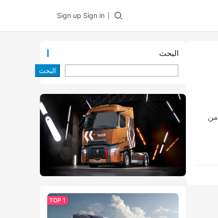
Sign up
Sign in
البحث
البحث
 من