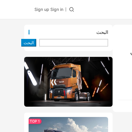
Sign up
Sign in
البحث
البحث