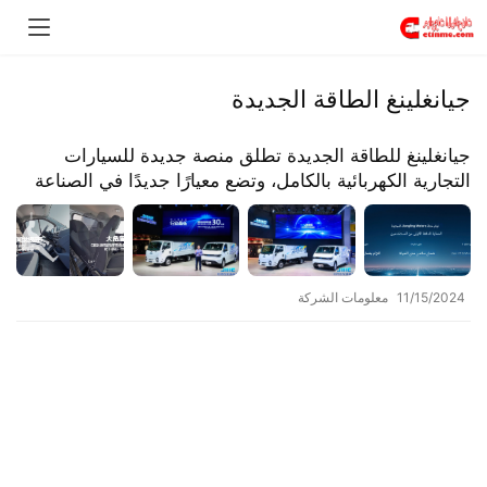
جيانغلينغ الطاقة الجديدة
جيانغلينغ للطاقة الجديدة تطلق منصة جديدة للسيارات
التجارية الكهربائية بالكامل، وتضع معيارًا جديدًا في الصناعة
11/15/2024
معلومات الشركة